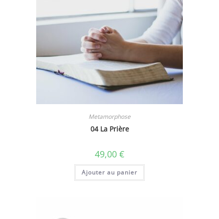
Metamorphose
04 La Prière
49,00
€
Ajouter au panier