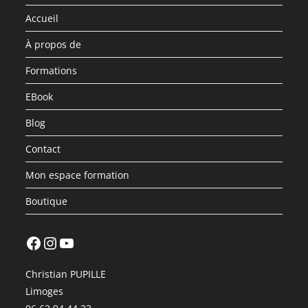
Accueil
À propos de
Formations
EBook
Blog
Contact
Mon espace formation
Boutique
Facebook
Instagram
YouTube
Christian PUPILLE
Limoges