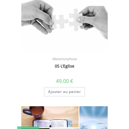
Metamorphose
05 L’Eglise
49,00
€
Ajouter au panier