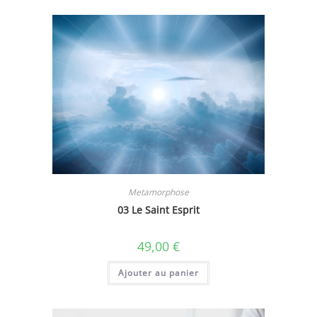
Metamorphose
03 Le Saint Esprit
49,00
€
Ajouter au panier