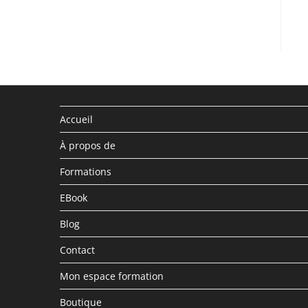
Accueil
À propos de
Formations
EBook
Blog
Contact
Mon espace formation
Boutique