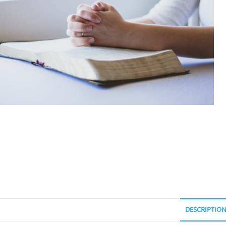
DESCRIPTIO