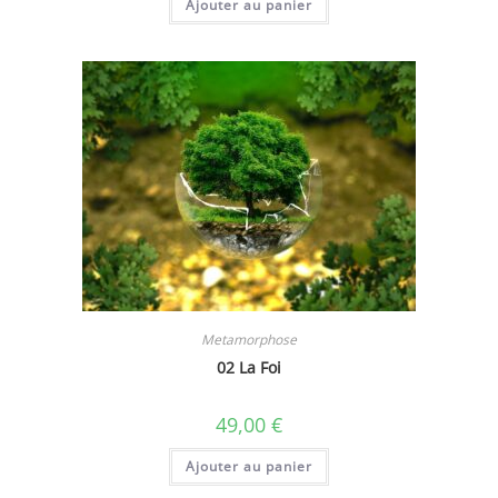
Ajouter au panier
Metamorphose
02 La Foi
49,00
€
Ajouter au panier