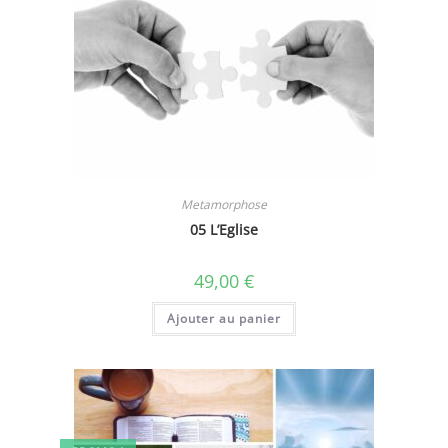
Metamorphose
05 L’Eglise
49,00
€
Ajouter au panier