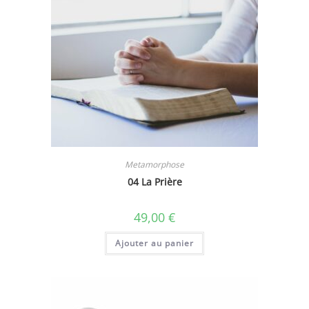
Metamorphose
04 La Prière
49,00
€
Ajouter au panier