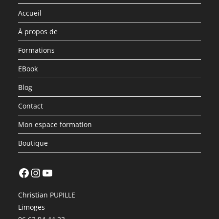
Accueil
À propos de
Formations
EBook
Blog
Contact
Mon espace formation
Boutique
Facebook
Instagram
YouTube
Christian PUPILLE
Limoges