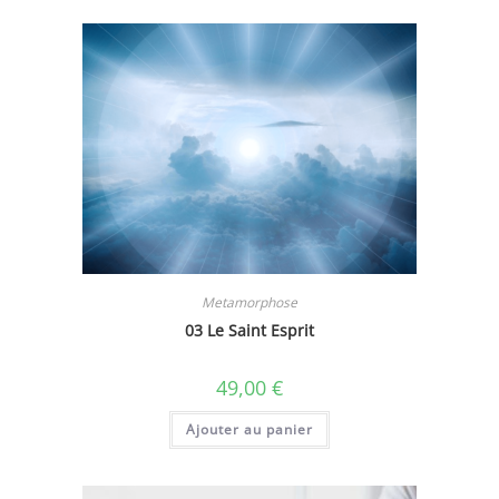
Metamorphose
03 Le Saint Esprit
49,00
€
Ajouter au panier