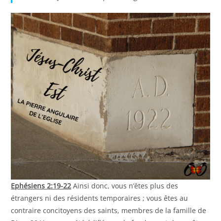
Ephésiens 2:19-22
Ainsi donc, vous n’êtes plus des
étrangers ni des résidents temporaires ; vous êtes au
contraire concitoyens des saints, membres de la famille de