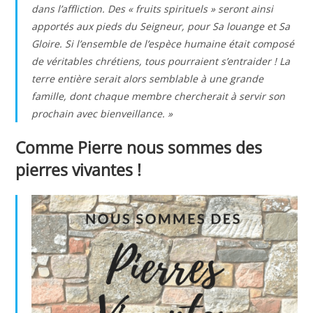
dans l’affliction. Des « fruits spirituels » seront ainsi
apportés aux pieds du Seigneur, pour Sa louange et Sa
Gloire. Si l’ensemble de l’espèce humaine était composé
de véritables chrétiens, tous pourraient s’entraider ! La
terre entière serait alors semblable à une grande
famille, dont chaque membre chercherait à servir son
prochain avec bienveillance. »
Comme Pierre nous sommes des
pierres vivantes !