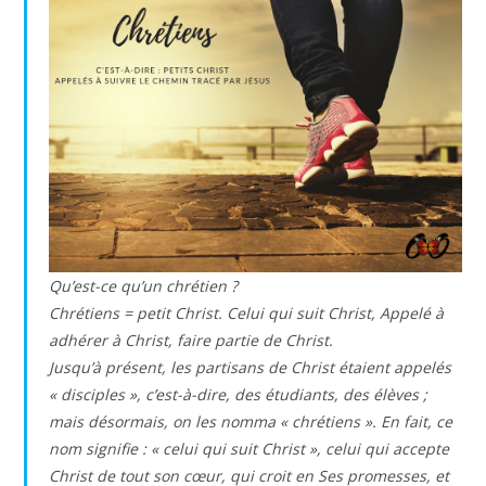
Qu’est-ce qu’un chrétien ?
Chrétiens = petit Christ. Celui qui suit Christ, Appelé à
adhérer à Christ, faire partie de Christ.
Jusqu’à présent, les partisans de Christ étaient appelés
« disciples », c’est-à-dire, des étudiants, des élèves ;
mais désormais, on les nomma « chrétiens ». En fait, ce
nom signifie : « celui qui suit Christ », celui qui accepte
Christ de tout son cœur, qui croit en Ses promesses, et