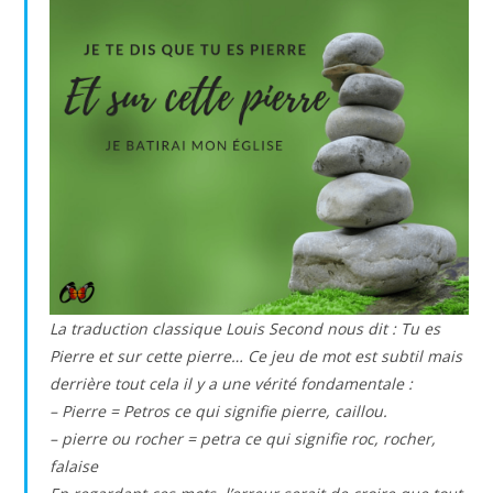
La traduction classique Louis Second nous dit : Tu es
Pierre et sur cette pierre… Ce jeu de mot est subtil mais
derrière tout cela il y a une vérité fondamentale :
– Pierre = Petros ce qui signifie pierre, caillou.
– pierre ou rocher = petra ce qui signifie roc, rocher,
falaise