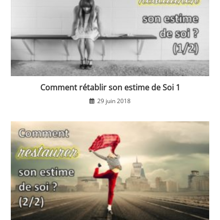
Comment rétablir son estime de Soi 1
29 juin 2018