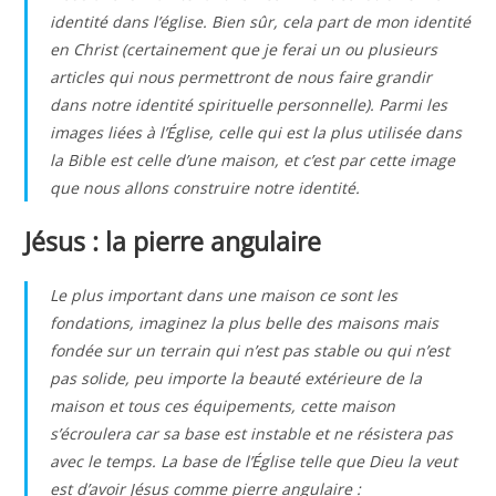
identité dans l’église. Bien sûr, cela part de mon identité
en Christ (certainement que je ferai un ou plusieurs
articles qui nous permettront de nous faire grandir
dans notre identité spirituelle personnelle). Parmi les
images liées à l’Église, celle qui est la plus utilisée dans
la Bible est celle d’une maison, et c’est par cette image
que nous allons construire notre identité.
Jésus : la pierre angulaire
Le plus important dans une maison ce sont les
fondations, imaginez la plus belle des maisons mais
fondée sur un terrain qui n’est pas stable ou qui n’est
pas solide, peu importe la beauté extérieure de la
maison et tous ces équipements, cette maison
s’écroulera car sa base est instable et ne résistera pas
avec le temps. La base de l’Église telle que Dieu la veut
est d’avoir Jésus comme pierre angulaire :