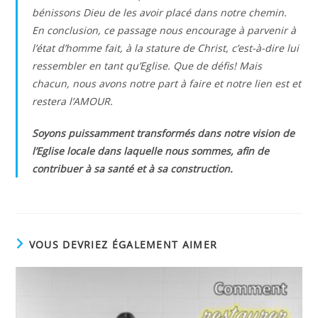
bénissons Dieu de les avoir placé dans notre chemin.
En conclusion, ce passage nous encourage à parvenir à
l’état d’homme fait, à la stature de Christ, c’est-à-dire lui
ressembler en tant qu’Eglise. Que de défis! Mais
chacun, nous avons notre part à faire et notre lien est et
restera l’AMOUR.
Soyons puissamment transformés dans notre vision de
l’Eglise locale dans laquelle nous sommes, afin de
contribuer à sa santé et à sa construction.
VOUS DEVRIEZ ÉGALEMENT AIMER