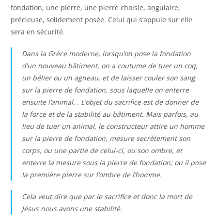
fondation, une pierre, une pierre choisie, angulaire,
précieuse, solidement posée. Celui qui s’appuie sur elle
sera en sécurité.
Dans la Grèce moderne, lorsqu’on pose la fondation
d’un nouveau bâtiment, on a coutume de tuer un coq,
un bélier ou un agneau, et de laisser couler son sang
sur la pierre de fondation, sous laquelle on enterre
ensuite l’animal. . L’objet du sacrifice est de donner de
la force et de la stabilité au bâtiment. Mais parfois, au
lieu de tuer un animal, le constructeur attire un homme
sur la pierre de fondation, mesure secrètement son
corps, ou une partie de celui-ci, ou son ombre, et
enterre la mesure sous la pierre de fondation; ou il pose
la première pierre sur l’ombre de l’homme.
Cela veut dire que par le sacrifice et donc la mort de
Jésus nous avons une stabilité.