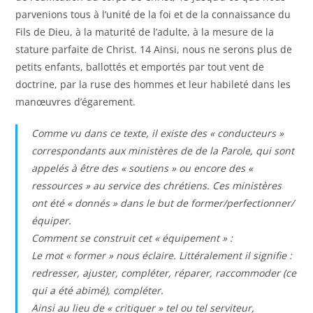
parvenions tous à l’unité de la foi et de la connaissance du
Fils de Dieu, à la maturité de l’adulte, à la mesure de la
stature parfaite de Christ. 14 Ainsi, nous ne serons plus de
petits enfants, ballottés et emportés par tout vent de
doctrine, par la ruse des hommes et leur habileté dans les
manœuvres d’égarement.
Comme vu dans ce texte, il existe des « conducteurs »
correspondants aux ministères de de la Parole, qui sont
appelés à être des « soutiens » ou encore des «
ressources » au service des chrétiens. Ces ministères
ont été « donnés » dans le but de former/perfectionner/
équiper.
Comment se construit cet « équipement » :
Le mot « former » nous éclaire. Littéralement il signifie :
redresser, ajuster, compléter, réparer, raccommoder (ce
qui a été abimé), compléter.
Ainsi au lieu de « critiquer » tel ou tel serviteur,