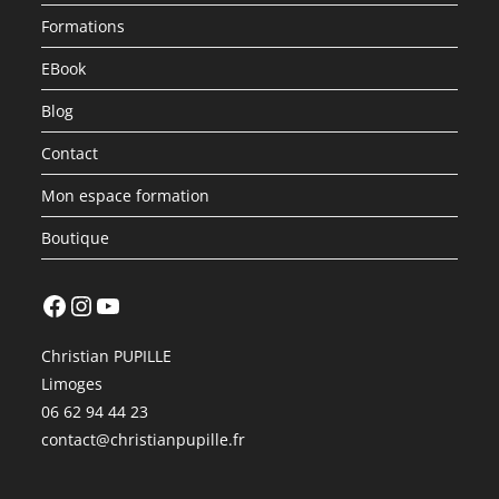
Formations
EBook
Blog
Contact
Mon espace formation
Boutique
Facebook
Instagram
YouTube
Christian PUPILLE
Limoges
06 62 94 44 23
contact@christianpupille.fr