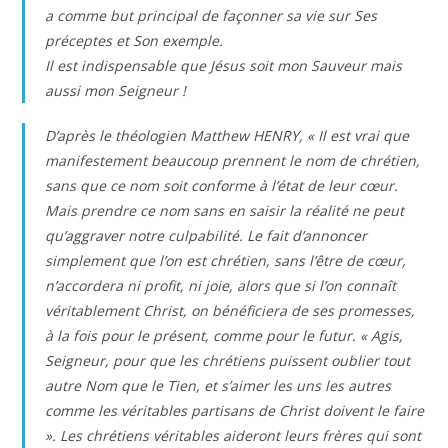
a comme but principal de façonner sa vie sur Ses
préceptes et Son exemple.
Il est indispensable que Jésus soit mon Sauveur mais
aussi mon Seigneur !
D’après le théologien Matthew HENRY, «
Il est vrai que
manifestement beaucoup prennent le nom de chrétien,
sans que ce nom soit conforme à l’état de leur cœur.
Mais prendre ce nom sans en saisir la réalité ne peut
qu’aggraver notre culpabilité. Le fait d’annoncer
simplement que l’on est chrétien, sans l’être de cœur,
n’accordera ni profit, ni joie, alors que si l’on connaît
véritablement Christ, on bénéficiera de ses promesses,
à la fois pour le présent, comme pour le futur. « Agis,
Seigneur, pour que les chrétiens puissent oublier tout
autre Nom que le Tien, et s’aimer les uns les autres
comme les véritables partisans de Christ doivent le faire
». Les chrétiens véritables aideront leurs frères qui sont