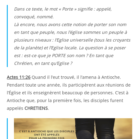
Dans ce texte, le mot « Porte » signifie : appelé,
convoqué, nommé.
Là encore, nous avons cette notion de porter son nom
en tant que peuple, nous l’église sommes un peuple à
plusieurs niveaux : l’Eglise universelle (tous les croyants
de la planète) et l’Eglise locale. La question à se poser
est : est-ce que je PORTE son nom ? En tant que
Chrétien, en tant qu’Eglise ?
Actes 11:26
Quand il l’eut trouvé, il l’amena à Antioche.
Pendant toute une année, ils participèrent aux réunions de
l’Église et ils enseignèrent beaucoup de personnes. C’est à
Antioche que, pour la première fois, les disciples furent
appelés
CHRETIENS
.