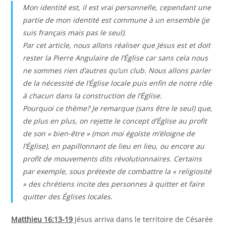
Mon identité est, il est vrai personnelle, cependant une
publication :
partie de mon identité est commune à un ensemble (je
suis français mais pas le seul).
Par cet article, nous allons réaliser que Jésus est et doit
rester la Pierre Angulaire de l’Église car sans cela nous
ne sommes rien d’autres qu’un club. Nous allons parler
de la nécessité de l’Église locale puis enfin de notre rôle
à chacun dans la construction de l’Église.
Pourquoi ce thème? Je remarque (sans être le seul) que,
de plus en plus, on rejette le concept d’Église au profit
de son « bien-être » (mon moi égoïste m’éloigne de
l’Église), en papillonnant de lieu en lieu, ou encore au
profit de mouvements dits révolutionnaires. Certains
par exemple, sous prétexte de combattre la « religiosité
» des chrétiens incite des personnes à quitter et faire
quitter des Églises locales.
Matthieu 16:13-19
Jésus arriva dans le territoire de Césarée