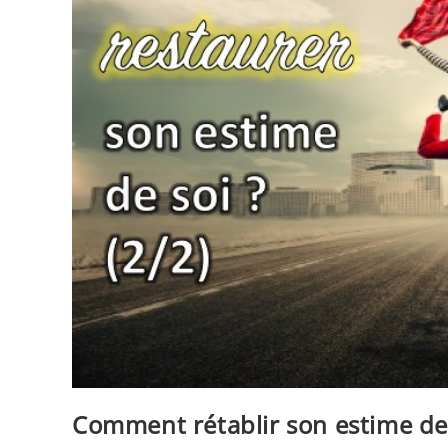
Comment rétablir son estime de