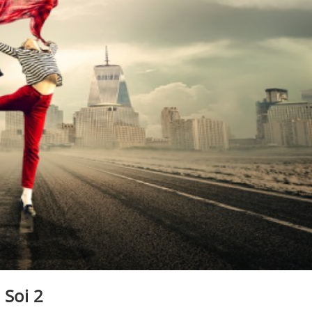
 Soi 2